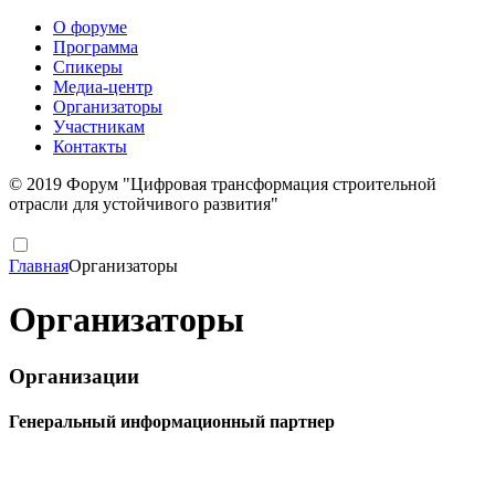
О форуме
Программа
Спикеры
Медиа-центр
Организаторы
Участникам
Контакты
© 2019 Форум "Цифровая трансформация строительной
отрасли для устойчивого развития"
Главная
Организаторы
Организаторы
Организации
Генеральный информационный партнер