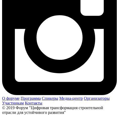
О форуме
Программа
Спикеры
Медиа-центр
Организаторы
Участникам
Контакты
© 2019 Форум "Цифровая трансформация строительной
отрасли для устойчивого развития"