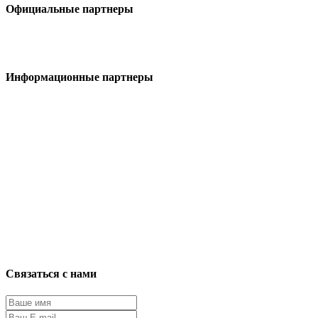
Официальные партнеры
Информационные партнеры
Связаться с нами